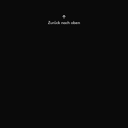
Zurück nach oben