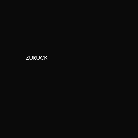
ZURÜCK