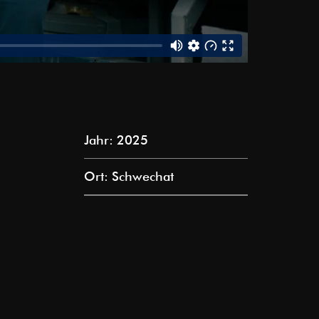
Jahr: 2025
Ort: Schwechat