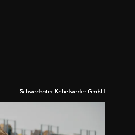
Schwechater Kabelwerke GmbH