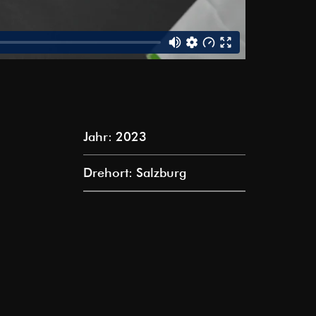
Jahr: 2023
Drehort: Salzburg