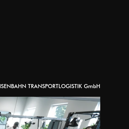
EISENBAHN TRANSPORTLOGISTIK GmbH