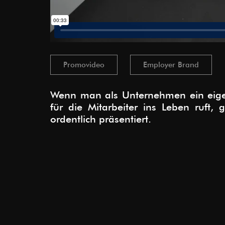
Promovideo
Employer Brand
Wenn man als Unternehmen ein eigen
für die Mitarbeiter ins Leben ruft, 
ordentlich präsentiert.