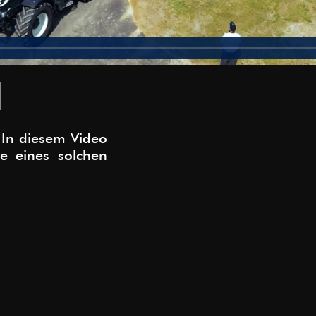
. In diesem Video
e eines solchen