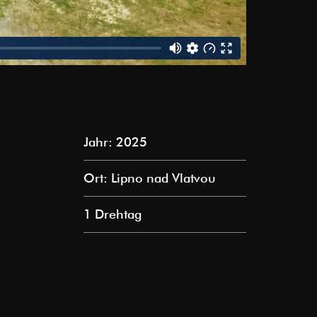
Jahr: 2025
Ort: Lipno nad Vlatvou
1 Drehtag