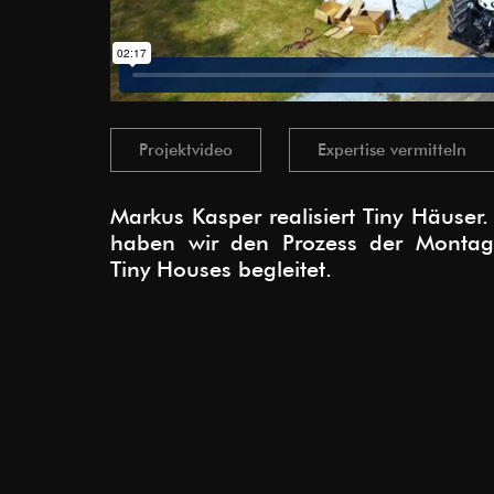
Projektvideo
Expertise vermitteln
Markus Kasper realisiert Tiny Häuser
haben wir den Prozess der Montag
Tiny Houses begleitet.