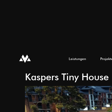
Leistungen
Projekt
Kaspers Tiny House