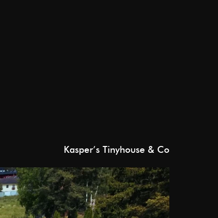
Kasper’s Tinyhouse & Co