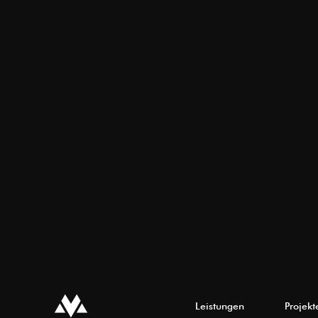
Leistungen
Projekt