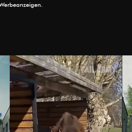
e Werbeanzeigen.