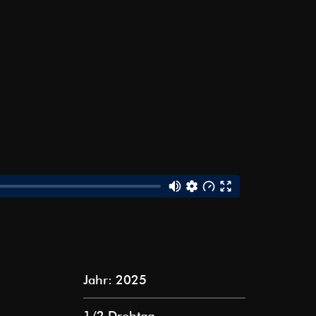
Jahr: 2025
1/2 Drehtag