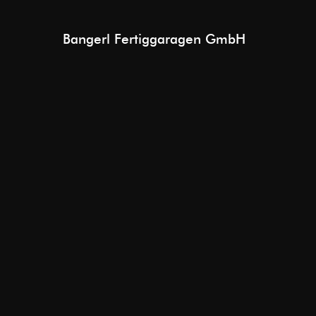
Bangerl Fertiggaragen GmbH