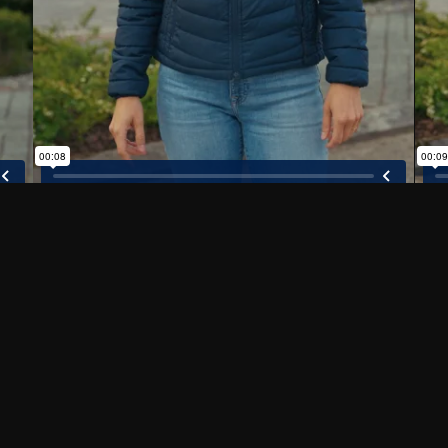
Zurück nach oben