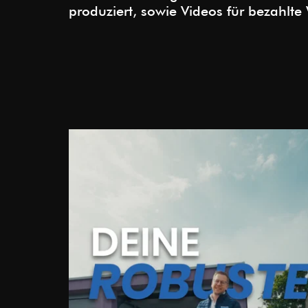
produziert, sowie Videos für bezahlt