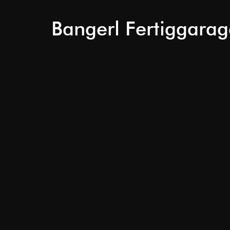
Bangerl Fertiggara