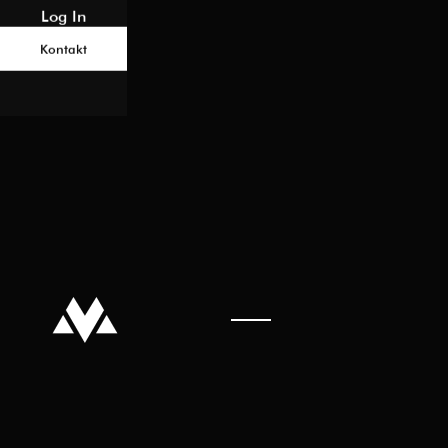
Log In
Kontakt