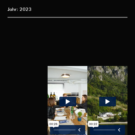
Jahr: 2023