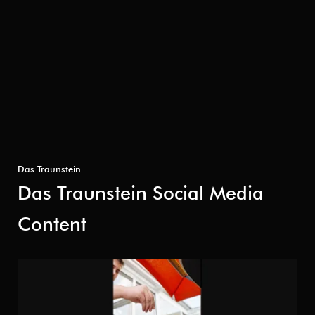
Das Traunstein
Das Traunstein Social Media
Content