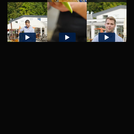
Zurück nach oben