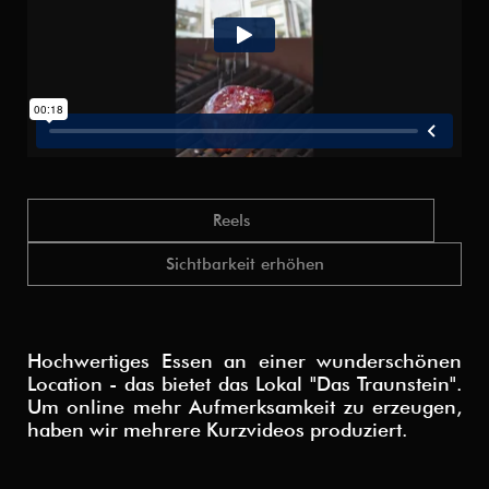
Reels
Sichtbarkeit erhöhen
Hochwertiges Essen an einer wunderschönen
Location - das bietet das Lokal "Das Traunstein".
Um online mehr Aufmerksamkeit zu erzeugen,
haben wir mehrere Kurzvideos produziert.